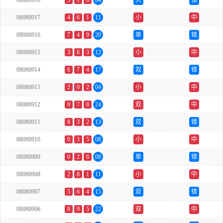
08080918
3
1
0
04
大
错
08080917
4
6
1
11
小
中
08080916
7
4
9
20
单
错
08080915
3
6
3
12
小
中
08080914
6
7
4
17
双
错
08080913
2
0
2
04
小
中
08080912
9
7
8
24
双
中
08080911
8
3
2
13
双
错
08080910
0
3
5
08
小
中
08080909
0
2
6
08
单
错
08080908
2
8
1
11
小
中
08080907
5
6
4
15
双
错
08080906
8
9
5
22
双
中