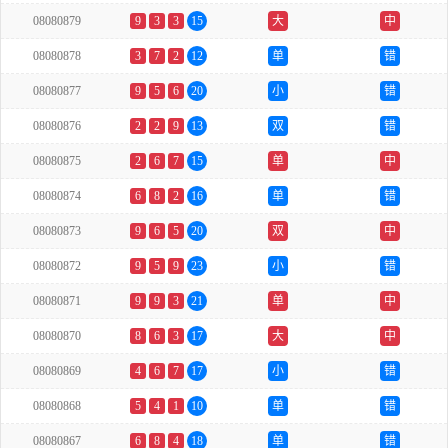
08080879
9
3
3
15
大
中
08080878
3
7
2
12
单
错
08080877
9
5
6
20
小
错
08080876
2
2
9
13
双
错
08080875
2
6
7
15
单
中
08080874
6
8
2
16
单
错
08080873
9
6
5
20
双
中
08080872
9
5
9
23
小
错
08080871
9
9
3
21
单
中
08080870
8
6
3
17
大
中
08080869
4
6
7
17
小
错
08080868
5
4
1
10
单
错
08080867
6
8
4
18
单
错