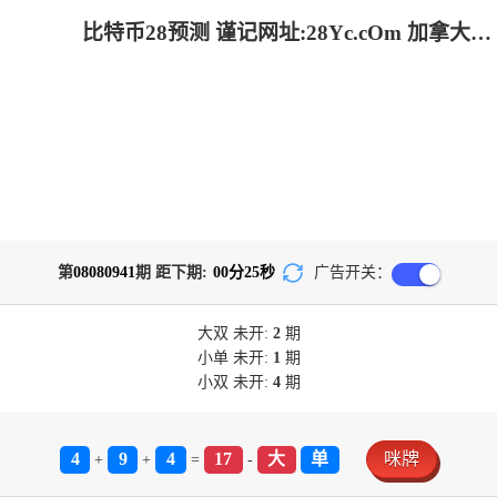
比特币28预测 谨记网址:28Yc.cOm 加拿大28-pc预测|28在线预测咪牌查询|加拿大PC结果查询|加拿大PC在线预测_极致火热优质的PC预测网站!
第
08080941
期 距下期:
00
分
25
秒
广告开关：
大双
未开:
2
期
小单
未开:
1
期
小双
未开:
4
期
4
9
4
17
大
单
咪牌
+
+
=
-