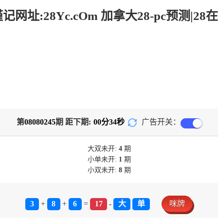
第
08080245
期 距下期:
00
分
33
秒
广告开关：
大双
未开:
4
期
小单
未开:
1
期
小双
未开:
8
期
3
+
8
+
6
=
17
-
大
单
咪牌