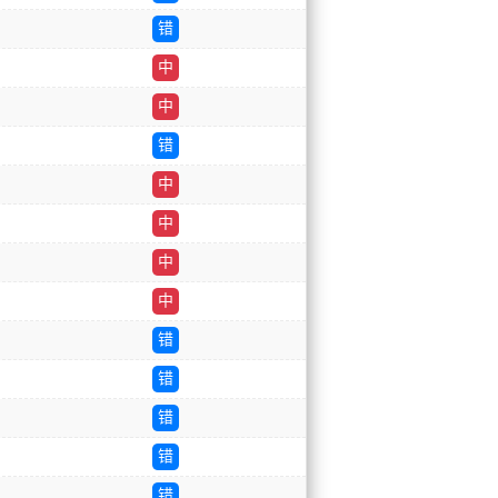
错
中
中
错
中
中
中
中
错
错
错
错
错