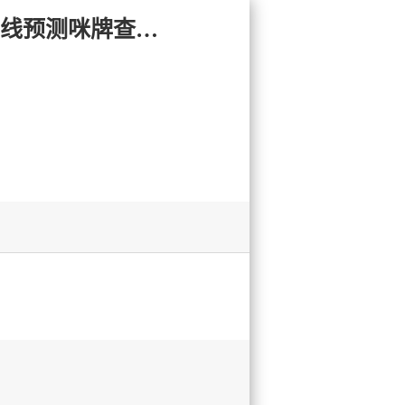
比特币28预测 谨记网址:28Yc.cOm 加拿大28-pc预测|28在线预测咪牌查询|加拿大PC结果查询|加拿大PC在线预测_极致火热优质的PC预测网站!