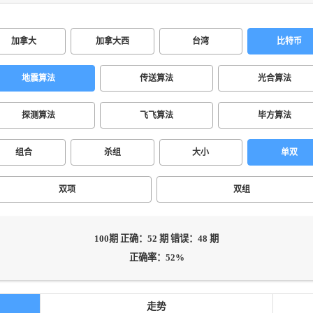
加拿大
加拿大西
台湾
比特币
地震算法
传送算法
光合算法
探测算法
飞飞算法
毕方算法
组合
杀组
大小
单双
双项
双组
100期 正确：52 期 错误：48 期
正确率：52%
走势