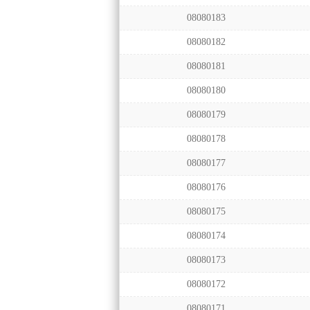
08080183
08080182
08080181
08080180
08080179
08080178
08080177
08080176
08080175
08080174
08080173
08080172
08080171