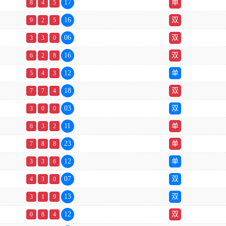
17
单
8
4
5
16
双
9
2
5
06
双
3
3
0
16
双
6
2
8
12
单
5
4
3
18
双
7
7
4
03
双
3
0
0
11
单
6
3
2
23
单
7
8
8
12
单
3
3
6
07
双
4
3
0
13
双
3
1
9
12
双
0
8
4