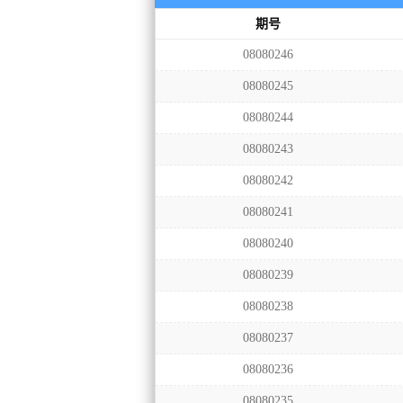
期号
08080246
08080245
08080244
08080243
08080242
08080241
08080240
08080239
08080238
08080237
08080236
08080235