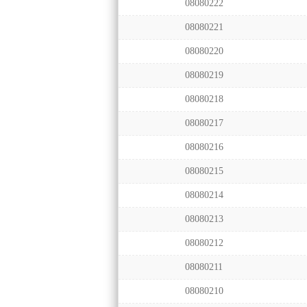
08080222
08080221
08080220
08080219
08080218
08080217
08080216
08080215
08080214
08080213
08080212
08080211
08080210