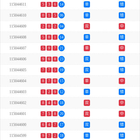
115044611
5
3
6
14
单
错
115044610
0
1
5
06
单
错
115044609
2
0
2
04
双
中
115044608
5
8
1
14
单
错
115044607
5
9
7
21
单
中
115044606
9
6
8
23
双
错
115044605
7
7
5
19
双
错
115044604
8
7
0
15
单
中
115044603
1
2
9
12
单
错
115044602
8
4
6
18
双
中
115044601
7
5
8
20
双
中
115044600
6
4
7
17
双
错
115044599
9
7
2
18
单
错