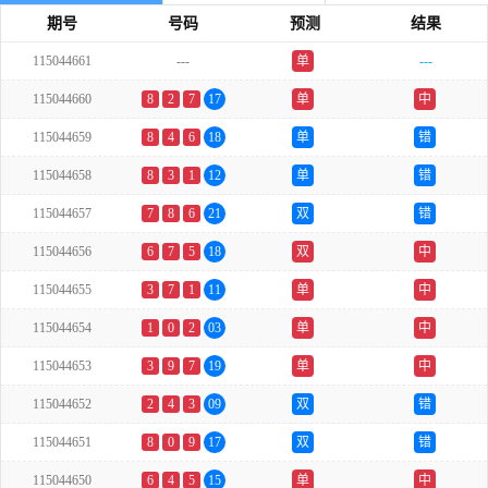
期号
号码
预测
结果
115044661
---
单
---
115044660
8
2
7
17
单
中
115044659
8
4
6
18
单
错
115044658
8
3
1
12
单
错
115044657
7
8
6
21
双
错
115044656
6
7
5
18
双
中
115044655
3
7
1
11
单
中
115044654
1
0
2
03
单
中
115044653
3
9
7
19
单
中
115044652
2
4
3
09
双
错
115044651
8
0
9
17
双
错
115044650
6
4
5
15
单
中