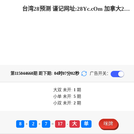
台湾28预测 谨记网址:28Yc.cOm 加拿大28-pc预测|28在线预测咪牌查询|加拿大PC结果查询|加拿大PC在线预测_极致火热优质的PC预测网站!
第
115044660
期 距下期:
04
时
07
分
02
秒
广告开关：
大双
未开:
1
期
小单
未开:
5
期
小双
未开:
2
期
8
2
7
17
大
单
咪牌
+
+
=
-