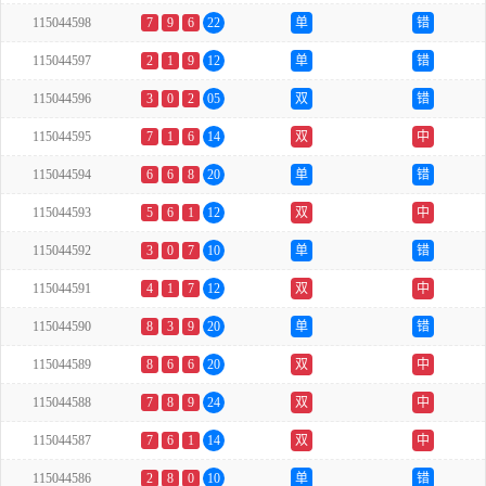
115044598
7
9
6
22
单
错
115044597
2
1
9
12
单
错
115044596
3
0
2
05
双
错
115044595
7
1
6
14
双
中
115044594
6
6
8
20
单
错
115044593
5
6
1
12
双
中
115044592
3
0
7
10
单
错
115044591
4
1
7
12
双
中
115044590
8
3
9
20
单
错
115044589
8
6
6
20
双
中
115044588
7
8
9
24
双
中
115044587
7
6
1
14
双
中
115044586
2
8
0
10
单
错