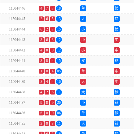
115044446
4
7
7
18
单
错
115044445
2
6
5
13
大
错
115044444
6
2
7
15
小
错
115044443
3
6
3
12
小
中
115044442
4
8
0
12
小
中
115044441
3
8
4
15
双
错
115044440
1
0
4
05
单
中
115044439
8
4
4
16
大
中
115044438
4
2
5
11
大
错
115044437
9
8
9
26
小
错
115044436
6
0
0
06
单
错
115044435
3
0
8
11
大
错