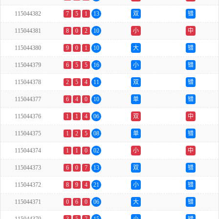
115044382
7
5
1
13
双
错
115044381
8
0
2
10
小
中
115044380
9
0
1
10
大
错
115044379
6
5
5
16
小
错
115044378
2
5
4
11
双
错
115044377
6
4
0
10
单
错
115044376
1
1
4
06
双
中
115044375
1
2
5
08
单
错
115044374
1
1
0
02
小
中
115044373
6
0
7
13
双
错
115044372
8
9
4
21
小
错
115044371
0
6
0
06
大
错