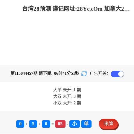
台湾28预测 谨记网址:28Yc.cOm 加拿大28-pc预测|28在线预测咪牌查询|加拿大PC结果查询|加拿大PC在线预测_极致火热优质的PC预测网站!
第
115044457
期 距下期:
06
时
41
分
50
秒
广告开关：
大单
未开:
1
期
大双
未开:
3
期
小双
未开:
2
期
0
5
0
05
小
单
咪牌
+
+
=
-