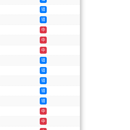
错
错
中
中
中
错
错
错
错
错
中
中