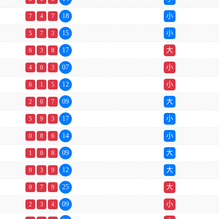
18
小
7
4
7
15
小
5
7
3
17
大
6
3
8
07
小
4
0
3
12
小
6
1
5
09
大
2
0
7
17
小
5
9
3
14
小
0
8
6
09
大
1
0
8
12
大
0
3
9
25
大
9
7
9
09
小
2
3
4