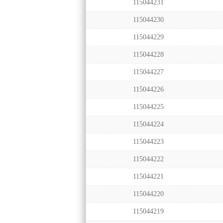
115044231
115044230
115044229
115044228
115044227
115044226
115044225
115044224
115044223
115044222
115044221
115044220
115044219