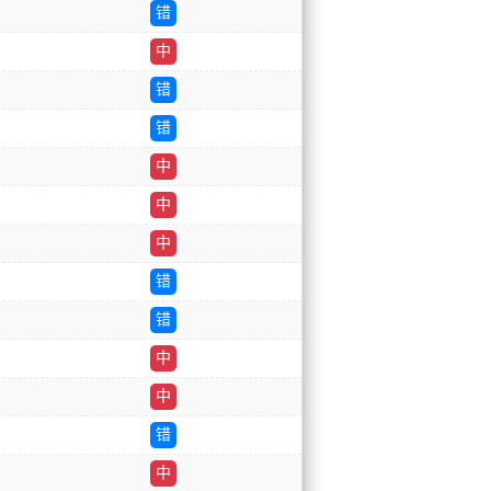
错
中
错
错
中
中
中
错
错
中
中
错
中