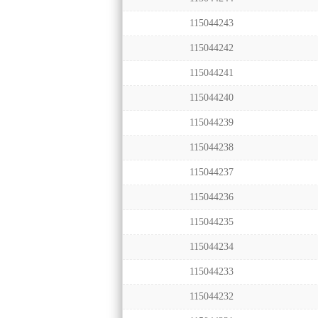
115044243
115044242
115044241
115044240
115044239
115044238
115044237
115044236
115044235
115044234
115044233
115044232