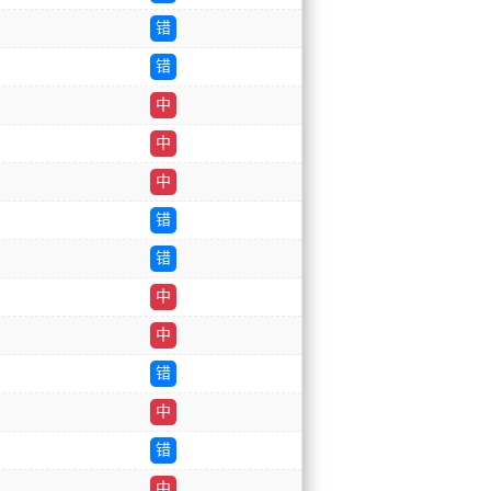
错
错
中
中
中
错
错
中
中
错
中
错
中