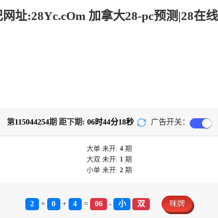
第
115044254
期 距下期:
06
时
44
分
17
秒
广告开关：
大单
未开:
4
期
大双
未开:
1
期
小单
未开:
2
期
2
+
0
+
4
=
06
-
小
双
咪牌