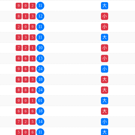
11
大
9
0
2
12
小
8
1
3
11
小
2
0
9
11
大
3
3
5
10
小
7
2
1
13
小
6
6
1
24
小
9
6
9
18
大
6
9
3
24
大
8
8
8
01
大
0
0
1
18
大
6
6
6
14
小
7
2
5
11
大
5
0
6