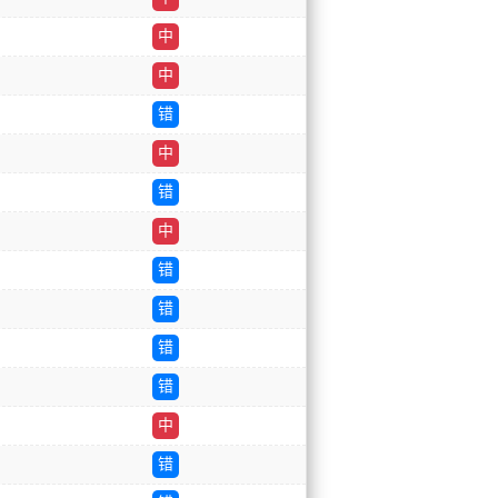
中
中
错
中
错
中
错
错
错
错
中
错