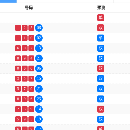
号码
预测
---
单
08
双
1
2
5
02
单
1
1
0
13
双
6
0
7
21
双
8
9
4
06
双
0
6
0
15
双
3
5
7
21
双
5
7
9
23
双
8
9
6
14
双
2
3
9
19
双
5
9
5
17
单
6
2
9