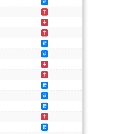
错
中
中
中
错
错
中
中
错
错
错
中
错