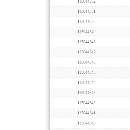
115044352
115044351
115044350
115044349
115044348
115044347
115044346
115044345
115044344
115044343
115044342
115044341
115044340