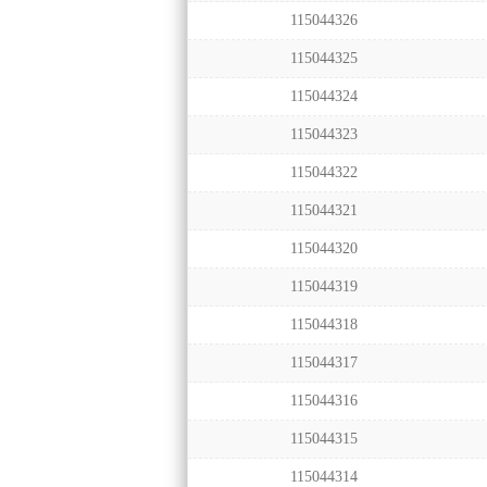
115044326
115044325
115044324
115044323
115044322
115044321
115044320
115044319
115044318
115044317
115044316
115044315
115044314