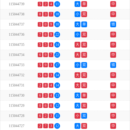
115044739
5
2
4
11
大
单
中
115044738
8
3
7
18
小
双
中
115044737
1
0
9
10
大
单
错
115044736
7
6
9
22
小
双
中
115044735
5
5
4
14
大
双
中
115044734
6
9
7
22
大
双
中
115044733
5
9
3
17
小
双
错
115044732
5
6
3
14
大
双
中
115044731
2
8
4
14
大
双
中
115044730
6
3
4
13
大
单
中
115044729
0
6
6
12
大
双
中
115044728
6
2
3
11
小
双
中
115044727
2
7
3
12
大
双
中