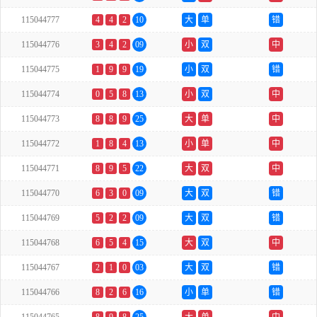
115044777
4
4
2
10
大
单
错
115044776
3
4
2
09
小
双
中
115044775
1
9
9
19
小
双
错
115044774
0
5
8
13
小
双
中
115044773
8
8
9
25
大
单
中
115044772
1
8
4
13
小
单
中
115044771
8
9
5
22
大
双
中
115044770
6
3
0
09
大
双
错
115044769
5
2
2
09
大
双
错
115044768
6
5
4
15
大
双
中
115044767
2
1
0
03
大
双
错
115044766
8
2
6
16
小
单
错