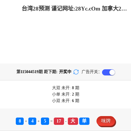
台湾28预测 谨记网址:28Yc.cOm 加拿大28-pc预测|28在线预测咪牌查询|加拿大PC结果查询|加拿大PC在线预测_极致火热优质的PC预测网站!
第
115044519
期 距下期:
开奖中
广告开关：
大双
未开:
8
期
小单
未开:
2
期
小双
未开:
6
期
8
4
5
17
大
单
咪牌
+
+
=
-