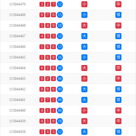
115044470
3
2
7
12
小
中
115044469
8
7
0
15
小
错
115044468
5
4
9
18
大
中
115044467
4
3
5
12
大
错
115044466
1
6
6
13
大
错
115044465
1
6
9
16
小
错
115044464
6
2
8
16
大
中
115044463
0
2
4
06
小
中
115044462
0
0
0
00
大
错
115044461
0
7
2
09
大
错
115044460
4
1
1
06
小
中
115044459
4
5
9
18
大
中
115044458
3
4
5
12
大
错