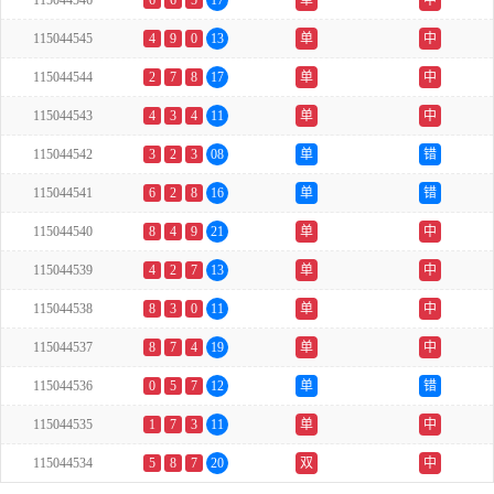
115044546
6
6
5
17
单
中
115044545
4
9
0
13
单
中
115044544
2
7
8
17
单
中
115044543
4
3
4
11
单
中
115044542
3
2
3
08
单
错
115044541
6
2
8
16
单
错
115044540
8
4
9
21
单
中
115044539
4
2
7
13
单
中
115044538
8
3
0
11
单
中
115044537
8
7
4
19
单
中
115044536
0
5
7
12
单
错
115044535
1
7
3
11
单
中
115044534
5
8
7
20
双
中