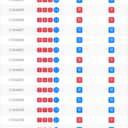
115044610
0
1
5
06
单
错
115044609
2
0
2
04
双
中
115044608
5
8
1
14
双
中
115044607
5
9
7
21
双
错
115044606
9
6
8
23
双
错
115044605
7
7
5
19
双
错
115044604
8
7
0
15
单
中
115044603
1
2
9
12
单
错
115044602
8
4
6
18
双
中
115044601
7
5
8
20
单
错
115044600
6
4
7
17
双
错
115044599
9
7
2
18
单
错
115044598
7
9
6
22
双
中