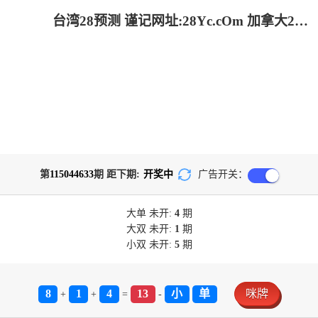
台湾28预测 谨记网址:28Yc.cOm 加拿大28-pc预测|28在线预测咪牌查询|加拿大PC结果查询|加拿大PC在线预测_极致火热优质的PC预测网站!
第
115044633
期 距下期:
开奖中
广告开关：
大单
未开:
4
期
大双
未开:
1
期
小双
未开:
5
期
8
1
4
13
小
单
咪牌
+
+
=
-