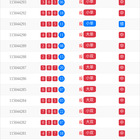
小单
115044293
3
0
3
06
殺
中
小单
115044292
9
9
0
18
殺
中
小单
115044291
1
5
5
11
殺
错
大单
115044290
4
3
4
11
殺
中
小单
115044289
2
0
6
08
殺
中
小双
115044288
2
7
6
15
殺
中
大单
115044287
5
8
7
20
殺
中
小单
115044286
8
7
0
15
殺
中
大单
115044285
6
0
1
07
殺
中
大双
115044284
0
0
5
05
殺
中
小双
115044283
7
9
6
22
殺
中
大双
115044282
0
1
6
07
殺
中
小双
115044281
4
7
7
18
殺
中