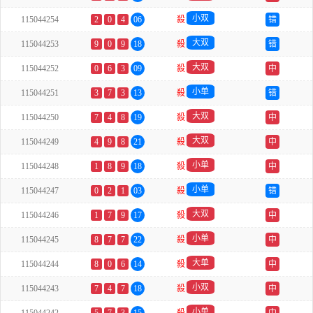
小双
115044254
2
0
4
06
殺
错
大双
115044253
9
0
9
18
殺
错
大双
115044252
0
6
3
09
殺
中
小单
115044251
3
7
3
13
殺
错
大双
115044250
7
4
8
19
殺
中
大双
115044249
4
9
8
21
殺
中
小单
115044248
1
8
9
18
殺
中
小单
115044247
0
2
1
03
殺
错
大双
115044246
1
7
9
17
殺
中
小单
115044245
8
7
7
22
殺
中
大单
115044244
8
0
6
14
殺
中
小双
115044243
7
4
7
18
殺
中
小单