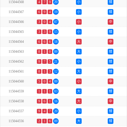
115044568
4
7
9
20
小
错
115044567
6
9
4
19
小
错
115044566
3
0
4
07
小
中
115044565
3
3
9
15
小
错
115044564
6
6
6
18
大
中
115044563
8
1
0
09
大
错
115044562
9
7
5
21
小
错
115044561
8
1
3
12
大
错
115044560
5
0
4
09
小
中
115044559
1
1
1
03
大
错
115044558
9
6
1
16
大
中
115044557
9
4
7
20
小
错
115044556
2
1
6
09
大
错