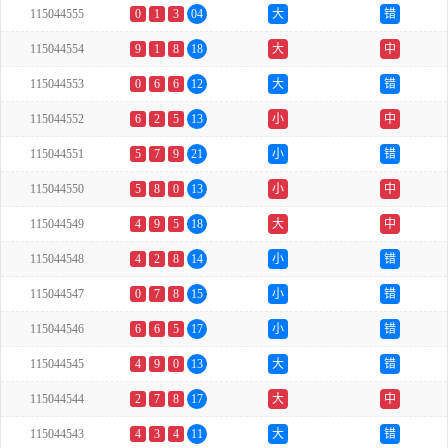
115044555
0
1
3
04
大
错
115044554
9
1
8
18
大
中
115044553
0
6
6
12
大
错
115044552
6
2
5
13
小
中
115044551
5
7
9
21
小
错
115044550
5
8
0
13
小
中
115044549
4
9
5
18
大
中
115044548
4
2
8
14
小
错
115044547
0
7
8
15
小
错
115044546
6
6
5
17
小
错
115044545
4
9
0
13
大
错
115044544
2
7
8
17
大
中
115044543
4
3
4
11
大
错