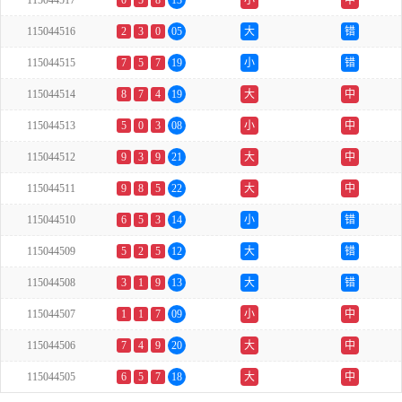
115044517
0
5
8
13
小
中
115044516
2
3
0
05
大
错
115044515
7
5
7
19
小
错
115044514
8
7
4
19
大
中
115044513
5
0
3
08
小
中
115044512
9
3
9
21
大
中
115044511
9
8
5
22
大
中
115044510
6
5
3
14
小
错
115044509
5
2
5
12
大
错
115044508
3
1
9
13
大
错
115044507
1
1
7
09
小
中
115044506
7
4
9
20
大
中
115044505
6
5
7
18
大
中