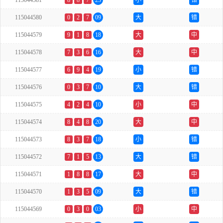
115044581
8
8
7
23
小
错
115044580
0
2
7
09
大
错
115044579
9
1
8
18
大
中
115044578
7
3
6
16
大
中
115044577
6
9
4
19
小
错
115044576
0
3
7
10
大
错
115044575
4
2
4
10
小
中
115044574
8
4
8
20
大
中
115044573
8
3
7
18
小
错
115044572
7
1
5
13
大
错
115044571
1
8
8
17
大
中
115044570
1
3
5
09
大
错
115044569
0
3
0
03
小
中