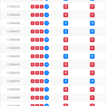
115044110
4
7
7
18
双
中
115044109
3
5
4
12
双
中
115044108
5
6
0
11
双
错
115044107
3
8
4
15
双
错
115044106
6
2
1
09
单
中
115044105
8
8
6
22
双
中
115044104
2
8
3
13
双
错
115044103
0
3
6
09
单
中
115044102
2
9
6
17
单
中
115044101
4
3
0
07
双
错
115044100
1
7
9
17
单
中
115044099
9
3
6
18
双
中