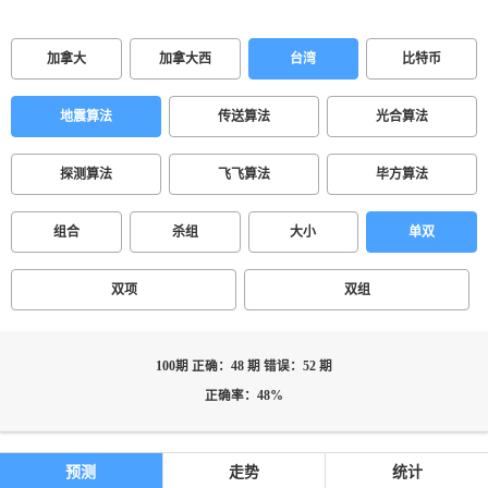
加拿大
加拿大西
台湾
比特币
地震算法
传送算法
光合算法
探测算法
飞飞算法
毕方算法
组合
杀组
大小
单双
双项
双组
100期 正确：48 期 错误：52 期
正确率：48%
预测
走势
统计