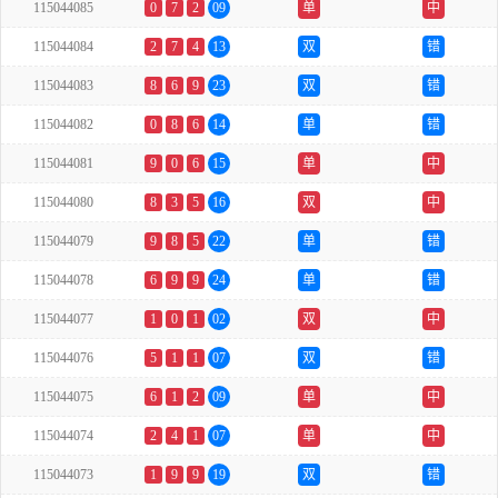
115044085
0
7
2
09
单
中
115044084
2
7
4
13
双
错
115044083
8
6
9
23
双
错
115044082
0
8
6
14
单
错
115044081
9
0
6
15
单
中
115044080
8
3
5
16
双
中
115044079
9
8
5
22
单
错
115044078
6
9
9
24
单
错
115044077
1
0
1
02
双
中
115044076
5
1
1
07
双
错
115044075
6
1
2
09
单
中
115044074
2
4
1
07
单
中
115044073
1
9
9
19
双
错