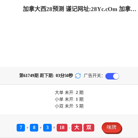
加拿大西28预测 谨记网址:28Yc.cOm 加拿大28-pc预测|28在线预测咪牌查询|加拿大PC结果查询|加拿大PC在线预测_极致火热优质的PC预测网站!
第
61749
期 距下期:
03
分
50
秒
广告开关：
大单
未开:
2
期
小单
未开:
1
期
小双
未开:
5
期
7
8
3
18
大
双
咪牌
+
+
=
-