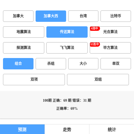
加拿大
加拿大西
台湾
比特币
地震算法
传送算法
光合算法
探测算法
飞飞算法
毕方算法
组合
杀组
大小
单双
双项
双组
100期 正确：69 期 错误：31 期
正确率：69%
预测
走势
统计