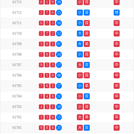
61713
0
1
9
10
小
双
中
61712
2
7
6
15
小
双
错
61711
6
7
3
16
小
双
中
61710
3
7
2
12
大
双
中
61709
5
0
2
07
大
单
中
61708
7
8
9
24
小
双
中
61707
9
5
3
17
大
双
中
61706
1
5
0
06
小
双
中
61705
7
8
2
17
小
单
中
61704
7
4
0
11
小
双
中
61703
4
5
1
10
小
双
中
61702
3
3
9
15
大
单
中
61701
9
8
8
25
大
双
中