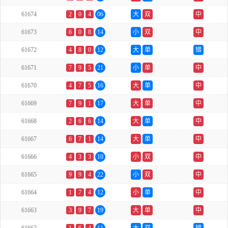
61674
2
0
4
06
大
双
中
61673
6
0
8
14
小
双
中
61672
4
8
0
12
大
单
错
61671
7
9
5
21
小
单
中
61670
4
7
5
16
大
单
中
61669
7
9
1
17
大
单
中
61668
2
6
6
14
大
单
中
61667
6
7
1
14
大
单
中
61666
4
3
3
10
小
双
中
61665
9
9
4
22
小
双
中
61664
1
7
4
12
小
单
中
61663
3
9
7
19
大
单
中