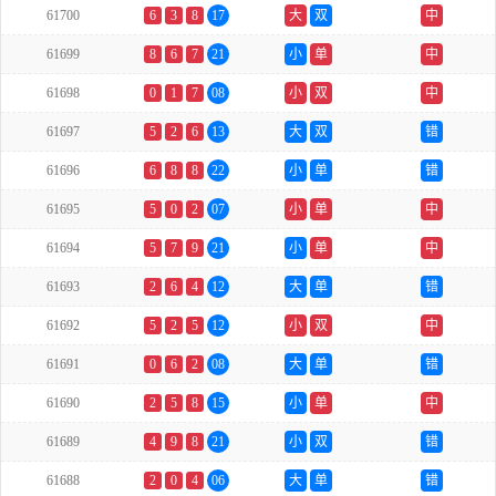
61700
6
3
8
17
大
双
中
61699
8
6
7
21
小
单
中
61698
0
1
7
08
小
双
中
61697
5
2
6
13
大
双
错
61696
6
8
8
22
小
单
错
61695
5
0
2
07
小
单
中
61694
5
7
9
21
小
单
中
61693
2
6
4
12
大
单
错
61692
5
2
5
12
小
双
中
61691
0
6
2
08
大
单
错
61690
2
5
8
15
小
单
中
61689
4
9
8
21
小
双
错
61688
2
0
4
06
大
单
错