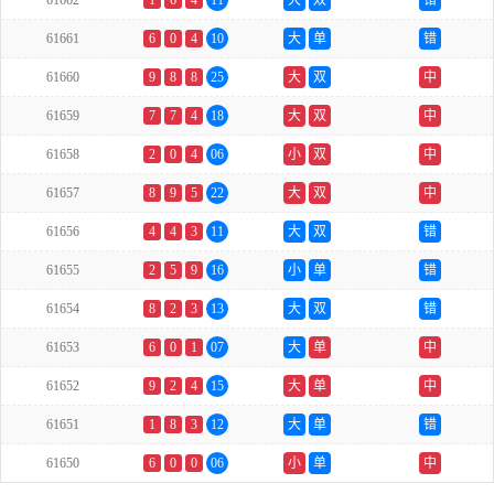
61662
1
6
4
11
大
双
错
61661
6
0
4
10
大
单
错
61660
9
8
8
25
大
双
中
61659
7
7
4
18
大
双
中
61658
2
0
4
06
小
双
中
61657
8
9
5
22
大
双
中
61656
4
4
3
11
大
双
错
61655
2
5
9
16
小
单
错
61654
8
2
3
13
大
双
错
61653
6
0
1
07
大
单
中
61652
9
2
4
15
大
单
中
61651
1
8
3
12
大
单
错
61650
6
0
0
06
小
单
中