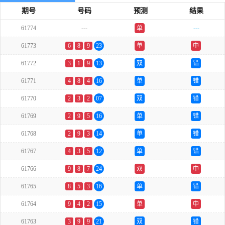
期号
号码
预测
结果
61774
---
单
---
61773
6
8
9
23
单
中
61772
3
1
9
13
双
错
61771
4
8
4
16
单
错
61770
2
3
2
07
双
错
61769
2
9
5
16
单
错
61768
2
9
3
14
单
错
61767
4
3
5
12
单
错
61766
9
8
7
24
双
中
61765
8
5
3
16
单
错
61764
9
4
2
15
单
中
61763
3
9
9
21
双
错