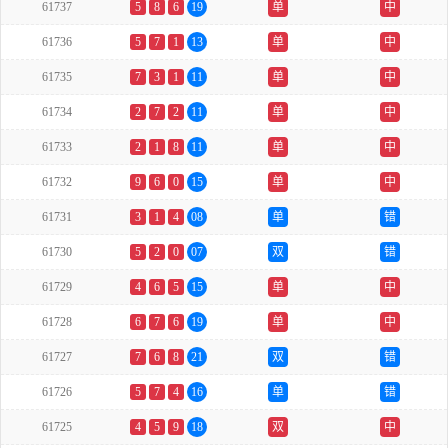
61737
5
8
6
19
单
中
61736
5
7
1
13
单
中
61735
7
3
1
11
单
中
61734
2
7
2
11
单
中
61733
2
1
8
11
单
中
61732
9
6
0
15
单
中
61731
3
1
4
08
单
错
61730
5
2
0
07
双
错
61729
4
6
5
15
单
中
61728
6
7
6
19
单
中
61727
7
6
8
21
双
错
61726
5
7
4
16
单
错
61725
4
5
9
18
双
中