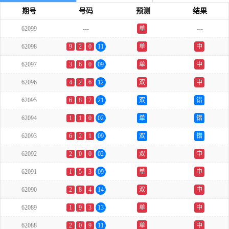
期号
号码
预测
结果
62099
---
单
---
62098
9
2
0
11
单
中
62097
3
6
0
09
单
中
62096
4
2
6
12
双
中
62095
6
8
7
21
双
错
62094
1
1
0
02
单
错
62093
6
2
1
09
双
错
62092
2
0
0
02
双
中
62091
1
5
3
09
单
中
62090
2
8
4
14
双
中
62089
1
9
3
13
单
中
62088
2
0
9
11
单
中