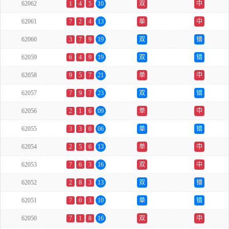
62062
1
4
5
10
双
中
62061
7
2
4
13
单
中
62060
3
7
9
19
双
错
62059
6
4
9
19
双
错
62058
9
5
7
21
单
中
62057
7
9
7
23
双
错
62056
2
1
6
09
单
中
62055
3
3
0
06
单
错
62054
2
5
6
13
单
中
62053
7
6
3
16
双
中
62052
2
8
3
13
双
错
62051
7
0
3
10
单
错
62050
7
1
8
16
双
中