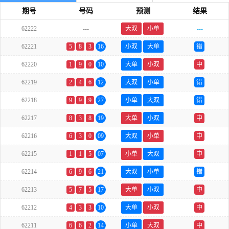
期号
号码
预测
结果
62222
---
大双
小单
---
62221
5
8
3
16
小双
大单
错
62220
1
9
0
10
大单
小双
中
62219
2
4
6
12
大双
小单
错
62218
9
9
9
27
小单
大双
错
62217
8
3
8
19
大单
小双
中
62216
6
3
0
09
大双
小单
中
62215
1
1
5
07
小单
大双
中
62214
6
9
6
21
大双
小单
错
62213
5
7
5
17
大单
小双
中
62212
4
3
3
10
大单
小双
中
62211
6
6
2
14
小单
大双
中