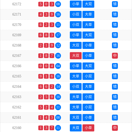
62172
5
0
3
08
小单
大双
错
62171
4
3
9
16
小双
大单
错
62170
6
2
3
11
小双
大单
错
62169
6
8
3
17
小单
大双
错
62168
2
1
9
12
大双
小单
错
62167
1
8
7
16
大双
小单
中
62166
0
0
4
04
小单
大双
错
62165
9
1
6
16
大单
小双
错
62164
6
6
2
14
小双
大单
错
62163
2
5
9
16
大单
小双
错
62162
5
2
4
11
大单
小双
错
62161
1
4
3
08
大双
小单
错
62160
1
3
7
11
大双
小单
中