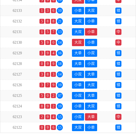
62134
5
9
6
20
大双
小单
中
62133
1
3
6
10
小单
大双
错
62132
5
8
8
21
大双
小单
错
62131
1
5
7
13
大双
小单
中
62130
5
9
0
14
大双
小单
中
62129
3
9
4
16
大单
小双
错
62128
0
9
9
18
大单
小双
错
62127
3
8
3
14
小双
大单
错
62126
3
7
9
19
小单
大双
错
62125
5
0
2
07
小双
大单
错
62124
8
9
2
19
小单
大双
错
62123
2
9
4
15
小双
大单
中
62122
0
9
6
15
大双
小单
错