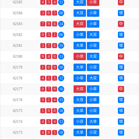
62185
4
3
4
11
大双
小单
中
62184
3
0
5
08
大双
小单
错
62183
7
9
8
24
大双
小单
中
62182
0
5
1
06
小单
大双
错
62181
3
7
6
16
大单
小双
错
62180
9
4
0
13
小单
大双
中
62179
1
6
9
16
大单
小双
错
62178
4
5
3
12
小单
大双
错
62177
0
7
9
16
大双
小单
中
62176
9
2
4
15
大双
小单
错
62175
1
9
8
18
大单
小双
错
62174
4
5
4
13
小双
大单
错
62173
4
9
5
18
大单
小双
错