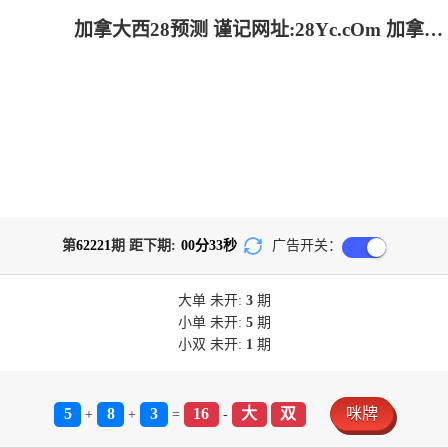
加拿大西28预测 谨记网址:28Yc.cOm 加拿大28-pc预测|28在线预测咪牌查询|加拿大PC结果查询|加拿大PC在线预测_极致火热优质的PC预测网站!
第
62221
期 距下期:
00
分
32
秒
广告开关：
大单
未开:
3
期
小单
未开:
5
期
小双
未开:
1
期
5
8
3
16
大
双
咪牌
+
+
=
-