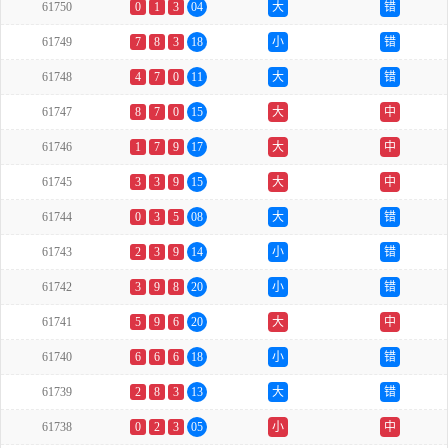
61750
0
1
3
04
大
错
61749
7
8
3
18
小
错
61748
4
7
0
11
大
错
61747
8
7
0
15
大
中
61746
1
7
9
17
大
中
61745
3
3
9
15
大
中
61744
0
3
5
08
大
错
61743
2
3
9
14
小
错
61742
3
9
8
20
小
错
61741
5
9
6
20
大
中
61740
6
6
6
18
小
错
61739
2
8
3
13
大
错
61738
0
2
3
05
小
中