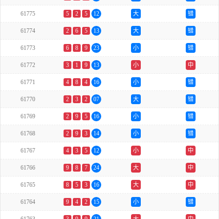
61775
5
2
5
12
大
错
61774
2
6
5
13
大
错
61773
6
8
9
23
小
错
61772
3
1
9
13
小
中
61771
4
8
4
16
小
错
61770
2
3
2
07
大
错
61769
2
9
5
16
小
错
61768
2
9
3
14
小
错
61767
4
3
5
12
小
中
61766
9
8
7
24
大
中
61765
8
5
3
16
大
中
61764
9
4
2
15
小
错