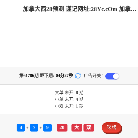
加拿大西28预测 谨记网址:28Yc.cOm 加拿大28-pc预测|28在线预测咪牌查询|加拿大PC结果查询|加拿大PC在线预测_极致火热优质的PC预测网站!
第
61786
期 距下期:
04
分
27
秒
广告开关：
大单
未开:
8
期
小单
未开:
4
期
小双
未开:
1
期
4
7
9
20
大
双
咪牌
+
+
=
-