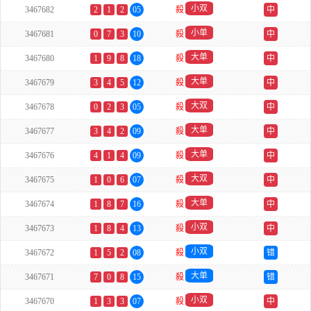
小双
3467682
2
1
2
05
殺
中
小单
3467681
0
7
3
10
殺
中
大单
3467680
1
9
8
18
殺
中
大单
3467679
3
4
5
12
殺
中
大双
3467678
0
2
3
05
殺
中
大单
3467677
3
4
2
09
殺
中
大单
3467676
4
1
4
09
殺
中
大双
3467675
1
0
6
07
殺
中
大单
3467674
1
8
7
16
殺
中
小双
3467673
1
8
4
13
殺
中
小双
3467672
1
5
2
08
殺
错
大单
3467671
7
0
8
15
殺
错
小双
3467670
1
3
3
07
殺
中