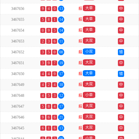
大单
3467656
9
4
0
13
殺
中
大单
3467655
5
8
1
14
殺
中
大单
3467654
0
9
5
14
殺
中
大双
3467653
2
3
6
11
殺
中
小双
3467652
3
5
0
08
殺
错
大双
3467651
3
9
7
19
殺
中
大单
3467650
4
4
9
17
殺
错
大双
3467649
4
2
4
10
殺
中
小单
3467648
4
5
3
12
殺
中
大双
3467647
5
8
4
17
殺
中
大双
3467646
9
6
6
21
殺
中
大双
3467645
6
1
6
13
殺
中
小单