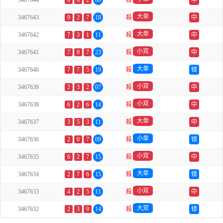
3467644
0
6
2
08
殺
中
大单
3467643
9
2
7
18
殺
中
大单
3467642
7
3
1
11
殺
中
小双
3467641
7
9
7
23
殺
中
大单
3467640
7
7
5
19
殺
错
小双
3467639
2
3
2
07
殺
中
小双
3467638
6
2
6
14
殺
中
大单
3467637
3
5
3
11
殺
中
小单
3467636
2
0
7
09
殺
错
小双
3467635
6
2
7
15
殺
中
大单
3467634
2
7
6
15
殺
错
小双
3467633
4
2
5
11
殺
中
大双
3467632
2
3
9
14
殺
错