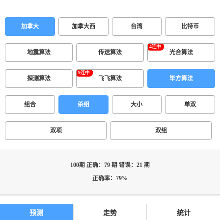
加拿大
加拿大西
台湾
比特币
地震算法
传送算法
光合算法
探测算法
飞飞算法
毕方算法
组合
杀组
大小
单双
双项
双组
100期 正确：79 期 错误：21 期
正确率：79%
预测
走势
统计