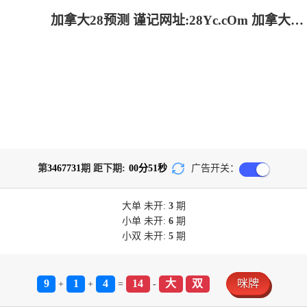
加拿大28预测 谨记网址:28Yc.cOm 加拿大28-pc预测|28在线预测咪牌查询|加拿大PC结果查询|加拿大PC在线预测_极致火热优质的PC预测网站!
第
3467731
期 距下期:
00
分
51
秒
广告开关：
大单
未开:
3
期
小单
未开:
6
期
小双
未开:
5
期
9
1
4
14
大
双
咪牌
+
+
=
-