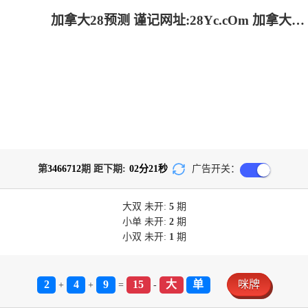
加拿大28预测 谨记网址:28Yc.cOm 加拿大28-pc预测|28在线预测咪牌查询|加拿大PC结果查询|加拿大PC在线预测_极致火热优质的PC预测网站!
第
3466712
期 距下期:
02
分
21
秒
广告开关：
大双
未开:
5
期
小单
未开:
2
期
小双
未开:
1
期
2
4
9
15
大
单
咪牌
+
+
=
-