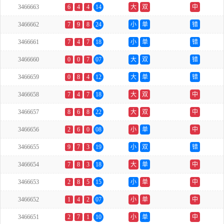
3466663
6
4
4
14
大
双
中
3466662
7
9
8
24
小
单
错
3466661
7
4
7
18
小
单
错
3466660
0
0
7
07
大
双
错
3466659
0
8
4
12
大
单
错
3466658
7
4
7
18
大
双
中
3466657
8
6
8
22
大
双
中
3466656
2
6
0
08
小
单
中
3466655
9
7
3
19
小
双
错
3466654
7
8
3
18
大
单
中
3466653
2
8
5
15
小
单
中
3466652
1
4
2
07
小
单
中
3466651
2
7
1
10
小
单
中