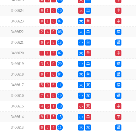
3466625
6
5
9
20
大
单
中
3466624
9
1
6
16
大
单
中
3466623
0
1
6
07
大
单
中
3466622
2
4
0
06
大
单
错
3466621
0
9
9
18
小
单
错
3466620
1
1
5
07
大
单
中
3466619
3
8
9
20
小
单
错
3466618
0
4
0
04
大
单
错
3466617
5
0
6
11
大
双
错
3466616
7
3
9
19
小
双
错
3466615
4
5
1
10
小
双
中
3466614
9
1
5
15
小
单
中
3466613
0
7
4
11
大
双
错