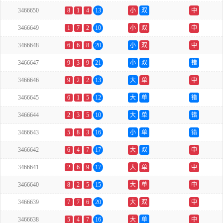
3466650
8
1
4
13
小
双
中
3466649
1
7
2
10
小
双
中
3466648
6
6
8
20
小
双
中
3466647
9
3
9
21
小
双
错
3466646
9
2
2
13
大
单
中
3466645
6
1
5
12
大
单
错
3466644
2
3
5
10
大
单
错
3466643
5
8
3
16
小
单
错
3466642
6
4
7
17
大
双
中
3466641
2
6
9
17
大
单
中
3466640
8
2
5
15
大
单
中
3466639
7
7
6
20
大
双
中
3466638
5
4
7
16
大
单
中