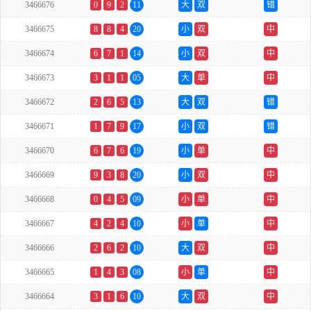
3466676
0
9
2
11
大
双
错
3466675
8
8
4
20
小
双
中
3466674
6
7
1
14
小
双
中
3466673
3
1
1
05
大
单
中
3466672
2
6
5
13
大
双
错
3466671
1
7
9
17
小
双
错
3466670
6
7
6
19
小
单
中
3466669
9
3
8
20
小
双
中
3466668
0
4
5
09
小
单
中
3466667
4
2
4
10
小
单
中
3466666
2
6
2
10
大
双
中
3466665
1
4
3
08
小
单
中
3466664
3
1
6
10
大
双
中