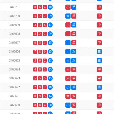
3466701
0
6
4
10
小
单
中
3466700
5
2
2
09
大
单
中
3466699
3
3
6
12
小
单
中
3466698
5
2
2
09
小
单
中
3466697
9
5
1
15
小
单
中
3466696
7
8
0
15
小
双
错
3466695
5
6
2
13
大
双
错
3466694
4
8
3
15
大
单
中
3466693
5
5
5
15
大
单
中
3466692
2
9
7
18
小
单
错
3466691
0
9
5
14
大
双
中
3466690
8
8
4
20
小
双
中