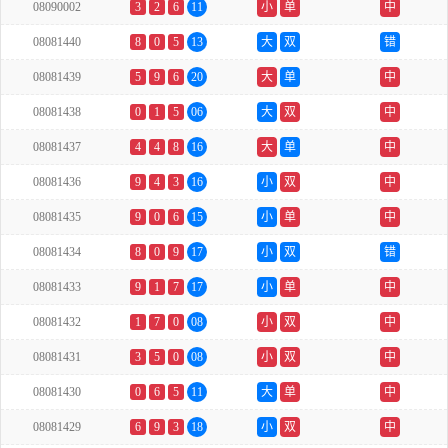
08090002
3
2
6
11
小
单
中
08081440
8
0
5
13
大
双
错
08081439
5
9
6
20
大
单
中
08081438
0
1
5
06
大
双
中
08081437
4
4
8
16
大
单
中
08081436
9
4
3
16
小
双
中
08081435
9
0
6
15
小
单
中
08081434
8
0
9
17
小
双
错
08081433
9
1
7
17
小
单
中
08081432
1
7
0
08
小
双
中
08081431
3
5
0
08
小
双
中
08081430
0
6
5
11
大
单
中
08081429
6
9
3
18
小
双
中