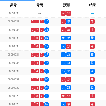
期号
号码
预测
结果
08090039
---
大
双
---
08090038
7
1
2
10
小
单
中
08090037
7
7
7
21
大
单
中
08090036
0
0
4
04
大
单
错
08090035
5
0
7
12
大
双
中
08090034
9
1
7
17
小
双
错
08090033
3
4
8
15
小
双
错
08090032
9
4
7
20
小
单
错
08090031
0
7
1
08
小
双
中
08090030
0
4
3
07
大
双
错
08090029
8
8
4
20
大
双
中
08090028
5
2
0
07
大
单
中