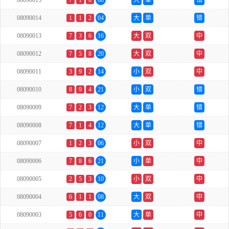
08090015
7
1
0
08
大
单
错
08090014
1
1
2
04
大
单
错
08090013
7
3
6
16
大
双
中
08090012
7
5
8
20
大
双
中
08090011
3
9
2
14
小
双
中
08090010
8
9
4
21
小
双
错
08090009
7
2
3
12
大
单
错
08090008
7
1
4
12
大
单
错
08090007
1
2
3
06
小
双
中
08090006
7
8
6
21
小
单
中
08090005
2
5
3
10
小
双
中
08090004
6
1
1
08
大
双
中
08090003
5
6
0
11
大
单
中