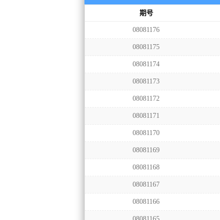
期号
08081176
08081175
08081174
08081173
08081172
08081171
08081170
08081169
08081168
08081167
08081166
08081165