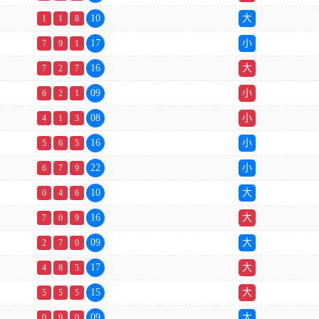
10
大
1
1
8
17
小
7
9
1
16
大
7
2
7
09
小
6
2
1
08
小
4
1
3
16
小
5
6
5
22
小
6
7
9
10
大
0
4
6
16
大
7
0
9
09
大
2
7
0
17
大
4
8
5
15
大
5
5
5
09
大
0
9
0