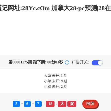
第
08081175
期 距下期:
00
分
01
秒
广告开关：
大单
未开:
1
期
小单
未开:
9
期
小双
未开:
2
期
5
+
6
+
7
=
18
-
大
双
咪牌