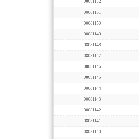
08081152
08081151
08081150
08081149
08081148
08081147
08081146
08081145
08081144
08081143
08081142
08081141
08081140