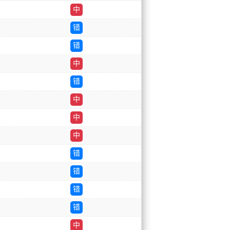
中
错
错
中
错
中
中
中
错
错
错
错
中