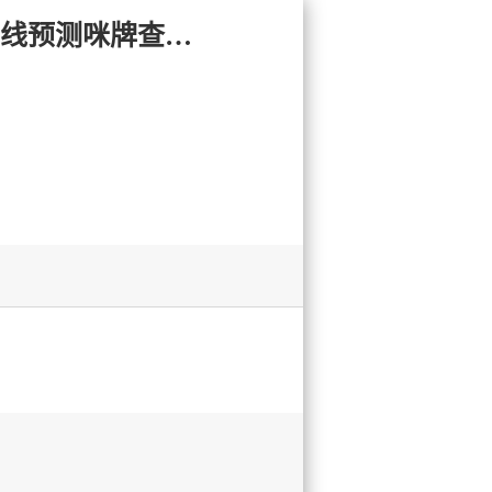
比特币28预测 谨记网址:28Yc.cOm 加拿大28-pc预测|28在线预测咪牌查询|加拿大PC结果查询|加拿大PC在线预测_极致火热优质的PC预测网站!