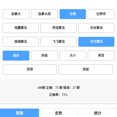
加拿大
加拿大西
台湾
比特币
地震算法
传送算法
光合算法
探测算法
飞飞算法
毕方算法
组合
杀组
大小
单双
双项
双组
100期 正确：73 期 错误：27 期
正确率：73%
预测
走势
统计