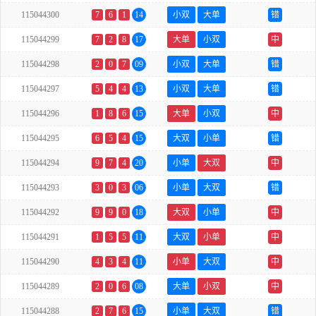
115044300
7
6
1
14
小双
大单
错
115044299
7
2
8
17
大单
小双
中
115044298
2
0
7
09
小双
大单
错
115044297
5
4
4
13
小双
大单
错
115044296
1
8
6
15
大单
小双
中
115044295
6
5
4
15
大双
小单
错
115044294
9
7
4
20
小单
大双
中
115044293
3
0
3
06
小单
大双
错
115044292
9
9
0
18
大双
小单
中
115044291
1
5
5
11
大双
小单
中
115044290
4
3
4
11
小单
大双
中
115044289
2
0
6
08
大单
小双
中
115044288
2
7
6
15
小单
大双
错