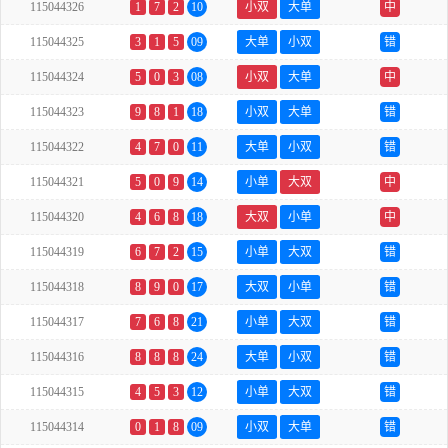
115044326
1
7
2
10
小双
大单
中
115044325
3
1
5
09
大单
小双
错
115044324
5
0
3
08
小双
大单
中
115044323
9
8
1
18
小双
大单
错
115044322
4
7
0
11
大单
小双
错
115044321
5
0
9
14
小单
大双
中
115044320
4
6
8
18
大双
小单
中
115044319
6
7
2
15
小单
大双
错
115044318
8
9
0
17
大双
小单
错
115044317
7
6
8
21
小单
大双
错
115044316
8
8
8
24
大单
小双
错
115044315
4
5
3
12
小单
大双
错
115044314
0
1
8
09
小双
大单
错