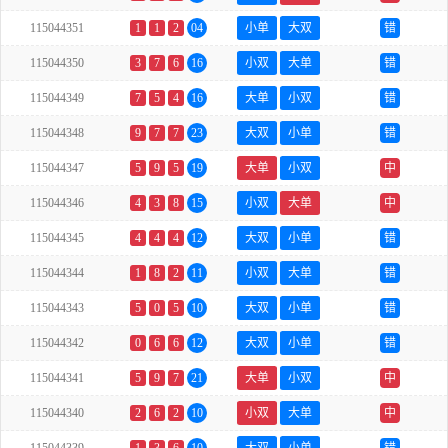
115044351
1
1
2
04
小单
大双
错
115044350
3
7
6
16
小双
大单
错
115044349
7
5
4
16
大单
小双
错
115044348
9
7
7
23
大双
小单
错
115044347
5
9
5
19
大单
小双
中
115044346
4
3
8
15
小双
大单
中
115044345
4
4
4
12
大双
小单
错
115044344
1
8
2
11
小双
大单
错
115044343
5
0
5
10
大双
小单
错
115044342
0
6
6
12
大双
小单
错
115044341
5
9
7
21
大单
小双
中
115044340
2
6
2
10
小双
大单
中