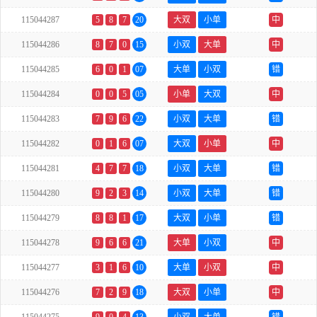
115044287
5
8
7
20
大双
小单
中
115044286
8
7
0
15
小双
大单
中
115044285
6
0
1
07
大单
小双
错
115044284
0
0
5
05
小单
大双
中
115044283
7
9
6
22
小双
大单
错
115044282
0
1
6
07
大双
小单
中
115044281
4
7
7
18
小双
大单
错
115044280
9
2
3
14
小双
大单
错
115044279
8
8
1
17
大双
小单
错
115044278
9
6
6
21
大单
小双
中
115044277
3
1
6
10
大单
小双
中
115044276
7
2
9
18
大双
小单
中