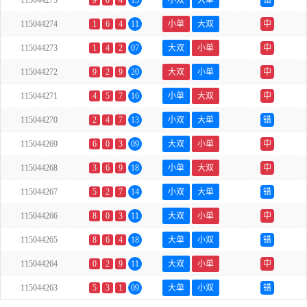
115044275
9
0
4
13
小双
大单
错
115044274
1
6
4
11
小单
大双
中
115044273
1
4
2
07
大双
小单
中
115044272
9
2
9
20
大双
小单
中
115044271
4
5
7
16
小单
大双
中
115044270
2
4
7
13
小双
大单
错
115044269
6
0
3
09
大双
小单
中
115044268
3
6
9
18
小单
大双
中
115044267
5
2
7
14
小双
大单
错
115044266
8
0
3
11
大双
小单
中
115044265
8
6
4
18
大单
小双
错
115044264
0
2
9
11
大双
小单
中
115044263
5
3
1
09
大单
小双
错