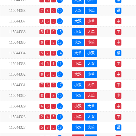
115044339
1
3
6
10
大双
小单
错
115044338
7
8
0
15
大双
小单
错
115044337
3
5
5
13
大双
小单
中
115044336
5
1
9
15
小双
大单
中
115044335
0
4
9
13
大双
小单
中
115044334
5
2
7
14
大单
小双
错
115044333
4
6
1
11
小单
大双
中
115044332
8
3
3
14
大双
小单
中
115044331
7
8
2
17
小双
大单
中
115044330
8
4
3
15
小双
大单
中
115044329
6
3
3
12
小双
大单
中
115044328
2
4
5
11
小单
大双
中
115044327
5
8
5
18
小双
大单
错